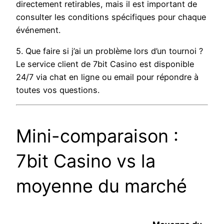
directement retirables, mais il est important de
consulter les conditions spécifiques pour chaque
événement.
5. Que faire si j’ai un problème lors d’un tournoi ?
Le service client de 7bit Casino est disponible
24/7 via chat en ligne ou email pour répondre à
toutes vos questions.
Mini-comparaison :
7bit Casino vs la
moyenne du marché