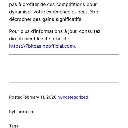
pas à profiter de ces compétitions pour
dynamiser votre expérience et peut-être
décrocher des gains significatifs.
Pour plus d’informations à jour, consultez
directement le site officiel :
https://7bitcasinoofficial.com/
.
Posted
February 11, 2026
in
Uncategorized
by
blocktech
Tags: