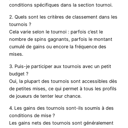
conditions spécifiques dans la section tournoi.
2. Quels sont les critères de classement dans les
tournois ?
Cela varie selon le tournoi : parfois c’est le
nombre de spins gagnants, parfois le montant
cumulé de gains ou encore la fréquence des
mises.
3. Puis-je participer aux tournois avec un petit
budget ?
Oui, la plupart des tournois sont accessibles dès
de petites mises, ce qui permet à tous les profils
de joueurs de tenter leur chance.
4. Les gains des tournois sont-ils soumis à des
conditions de mise ?
Les gains nets des tournois sont généralement