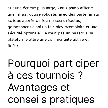
Sur une échelle plus large, 7bit Casino affiche
une infrastructure robuste, avec des partenariats
solides auprès de fournisseurs réputés,
garantissant ainsi un fair-play exemplaire et une
sécurité optimale. Ce n’est pas un hasard si la
plateforme attire une communauté active et
fidèle.
Pourquoi participer
à ces tournois ?
Avantages et
conseils pratiques