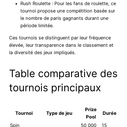
Rush Roulette : Pour les fans de roulette, ce
tournoi propose une compétition basée sur
le nombre de paris gagnants durant une
période limitée.
Ces tournois se distinguent par leur fréquence
élevée, leur transparence dans le classement et
la diversité des jeux impliqués.
Table comparative des
tournois principaux
Prize
Tournoi
Type de jeu
Durée
Pool
Spin
50 000
15