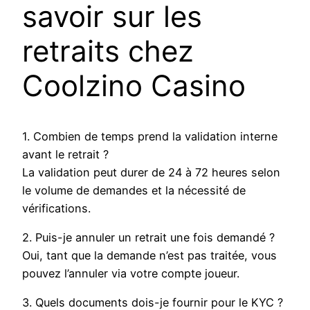
savoir sur les
retraits chez
Coolzino Casino
1. Combien de temps prend la validation interne
avant le retrait ?
La validation peut durer de 24 à 72 heures selon
le volume de demandes et la nécessité de
vérifications.
2. Puis-je annuler un retrait une fois demandé ?
Oui, tant que la demande n’est pas traitée, vous
pouvez l’annuler via votre compte joueur.
3. Quels documents dois-je fournir pour le KYC ?