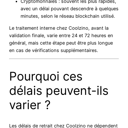
Cryptomonnaies : souvent les plus rapides,
avec un délai pouvant descendre à quelques
minutes, selon le réseau blockchain utilisé.
Le traitement interne chez Coolzino, avant la
validation finale, varie entre 24 et 72 heures en
général, mais cette étape peut être plus longue
en cas de vérifications supplémentaires.
Pourquoi ces
délais peuvent-ils
varier ?
Les délais de retrait chez Coolzino ne dépendent