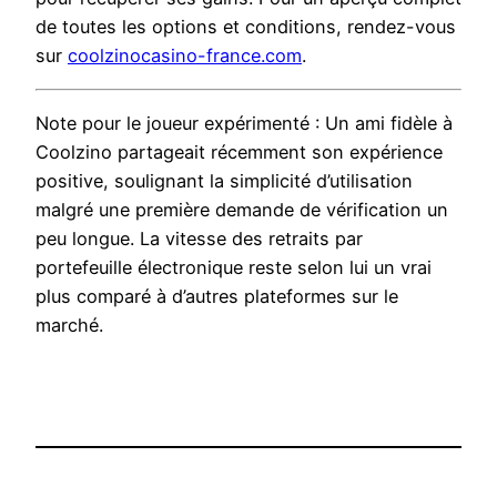
de toutes les options et conditions, rendez-vous
sur
coolzinocasino-france.com
.
Note pour le joueur expérimenté : Un ami fidèle à
Coolzino partageait récemment son expérience
positive, soulignant la simplicité d’utilisation
malgré une première demande de vérification un
peu longue. La vitesse des retraits par
portefeuille électronique reste selon lui un vrai
plus comparé à d’autres plateformes sur le
marché.