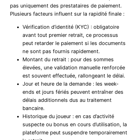
pas uniquement des prestataires de paiement.
Plusieurs facteurs influent sur la rapidité finale :
Vérification d’identité (KYC) : obligatoire
avant tout premier retrait, ce processus
peut retarder le paiement si les documents
ne sont pas fournis rapidement.
Montant du retrait : pour des sommes
élevées, une validation manuelle renforcée
est souvent effectuée, rallongeant le délai.
Jour et heure de la demande : les week-
ends et jours fériés peuvent entraîner des
délais additionnels dus au traitement
bancaire.
Historique du joueur : en cas d’activité
suspecte ou bonus en cours d’utilisation, la
plateforme peut suspendre temporairement