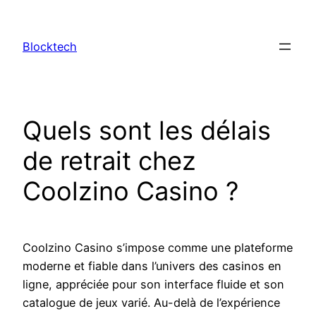
Blocktech
Quels sont les délais
de retrait chez
Coolzino Casino ?
Coolzino Casino s’impose comme une plateforme
moderne et fiable dans l’univers des casinos en
ligne, appréciée pour son interface fluide et son
catalogue de jeux varié. Au-delà de l’expérience