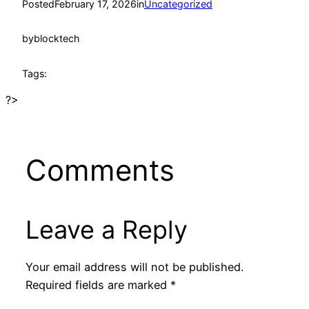
Posted
February 17, 2026
in
Uncategorized
by
blocktech
Tags:
?>
Comments
Leave a Reply
Your email address will not be published.
Required fields are marked
*