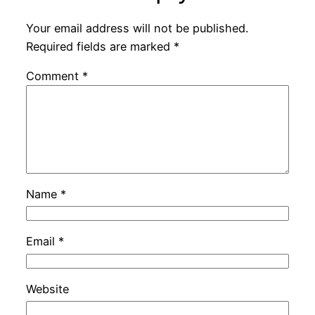
Your email address will not be published.
Required fields are marked
*
Comment
*
Name
*
Email
*
Website