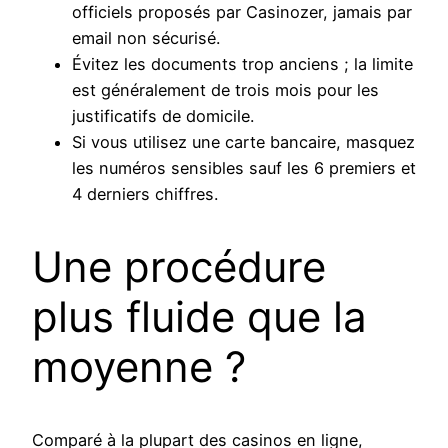
officiels proposés par Casinozer, jamais par
email non sécurisé.
Évitez les documents trop anciens ; la limite
est généralement de trois mois pour les
justificatifs de domicile.
Si vous utilisez une carte bancaire, masquez
les numéros sensibles sauf les 6 premiers et
4 derniers chiffres.
Une procédure
plus fluide que la
moyenne ?
Comparé à la plupart des casinos en ligne,