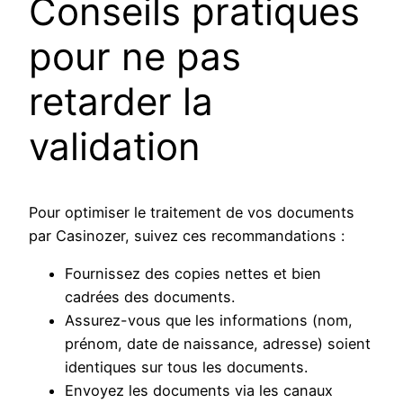
Conseils pratiques
pour ne pas
retarder la
validation
Pour optimiser le traitement de vos documents
par Casinozer, suivez ces recommandations :
Fournissez des copies nettes et bien
cadrées des documents.
Assurez-vous que les informations (nom,
prénom, date de naissance, adresse) soient
identiques sur tous les documents.
Envoyez les documents via les canaux