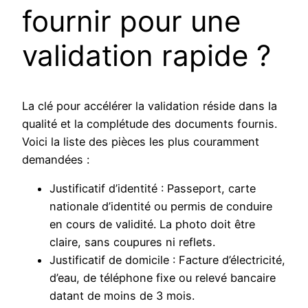
fournir pour une
validation rapide ?
La clé pour accélérer la validation réside dans la
qualité et la complétude des documents fournis.
Voici la liste des pièces les plus couramment
demandées :
Justificatif d’identité : Passeport, carte
nationale d’identité ou permis de conduire
en cours de validité. La photo doit être
claire, sans coupures ni reflets.
Justificatif de domicile : Facture d’électricité,
d’eau, de téléphone fixe ou relevé bancaire
datant de moins de 3 mois.