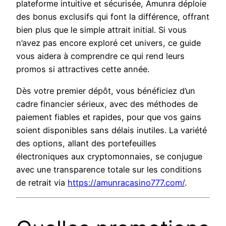
plateforme intuitive et sécurisée, Amunra déploie
des bonus exclusifs qui font la différence, offrant
bien plus que le simple attrait initial. Si vous
n’avez pas encore exploré cet univers, ce guide
vous aidera à comprendre ce qui rend leurs
promos si attractives cette année.
Dès votre premier dépôt, vous bénéficiez d’un
cadre financier sérieux, avec des méthodes de
paiement fiables et rapides, pour que vos gains
soient disponibles sans délais inutiles. La variété
des options, allant des portefeuilles
électroniques aux cryptomonnaies, se conjugue
avec une transparence totale sur les conditions
de retrait via
https://amunracasino777.com/
.