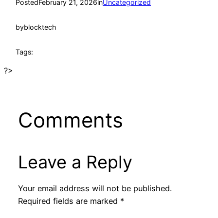
Posted
February 21, 2026
in
Uncategorized
by
blocktech
Tags:
?>
Comments
Leave a Reply
Your email address will not be published.
Required fields are marked
*