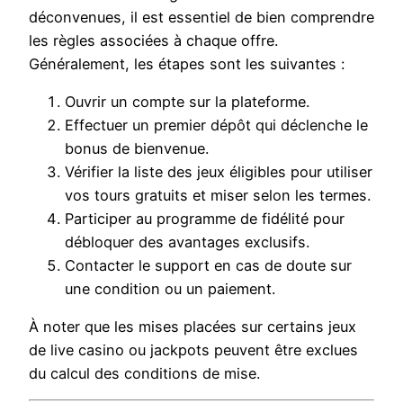
déconvenues, il est essentiel de bien comprendre
les règles associées à chaque offre.
Généralement, les étapes sont les suivantes :
Ouvrir un compte sur la plateforme.
Effectuer un premier dépôt qui déclenche le
bonus de bienvenue.
Vérifier la liste des jeux éligibles pour utiliser
vos tours gratuits et miser selon les termes.
Participer au programme de fidélité pour
débloquer des avantages exclusifs.
Contacter le support en cas de doute sur
une condition ou un paiement.
À noter que les mises placées sur certains jeux
de live casino ou jackpots peuvent être exclues
du calcul des conditions de mise.